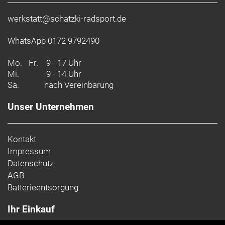
werkstatt@schatzki-radsport.de
WhatsApp 0172 9792490
Mo. - Fr.
9 - 17 Uhr
Mi.
9 - 14 Uhr
Sa.
nach Vereinbarung
Unser Unternehmen
Kontakt
Impressum
Datenschutz
AGB
Batterieentsorgung
Ihr Einkauf