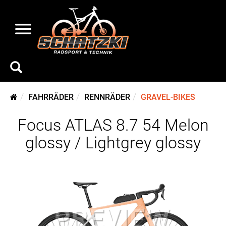
FAHRRÄDER
RENNRÄDER
GRAVEL-BIKES
Focus ATLAS 8.7 54 Melon
glossy / Lightgrey glossy