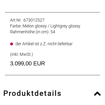
Art.Nr. 673012527
Farbe: Melon glossy / Lightgrey glossy
Rahmenhöhe (in cm): 54
der Artikel ist z.Z. nicht lieferbar
(inkl. MwSt.)
3.099,00 EUR
Produktdetails