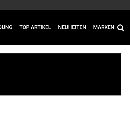
IDUNG
TOP ARTIKEL
NEUHEITEN
MARKEN