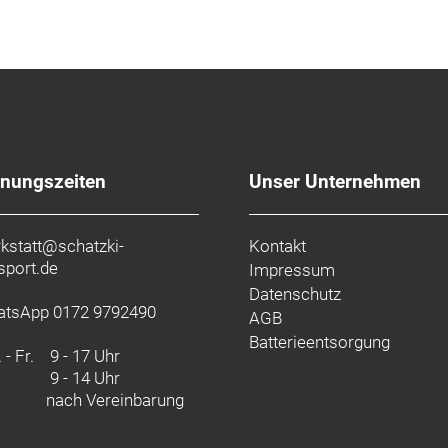
fnungszeiten
Unser Unternehmen
kstatt@schatzki-
Kontakt
sport.de
Impressum
Datenschutz
tsApp 0172 9792490
AGB
Batterieentsorgung
 - Fr.
9 - 17 Uhr
9 - 14 Uhr
nach Vereinbarung