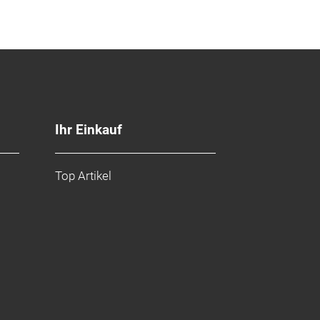
Ihr Einkauf
Top Artikel