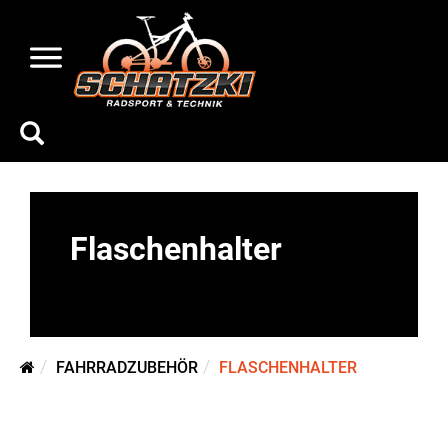
Flaschenhalter
FAHRRADZUBEHÖR
FLASCHENHALTER