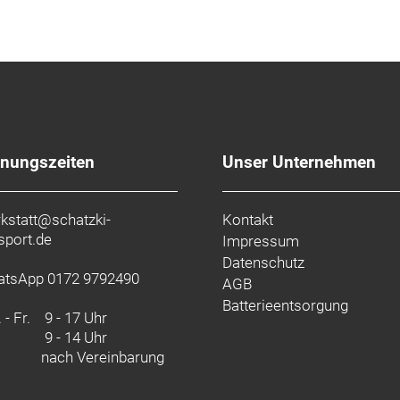
fnungszeiten
Unser Unternehmen
kstatt@schatzki-
Kontakt
sport.de
Impressum
Datenschutz
tsApp 0172 9792490
AGB
Batterieentsorgung
 - Fr.
9 - 17 Uhr
9 - 14 Uhr
nach Vereinbarung