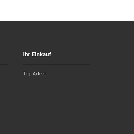
Ihr Einkauf
Top Artikel