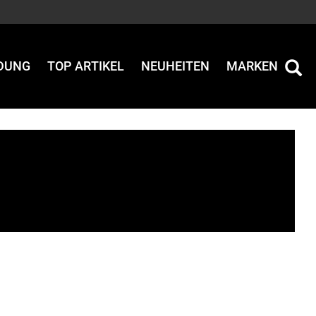
IDUNG
TOP ARTIKEL
NEUHEITEN
MARKEN