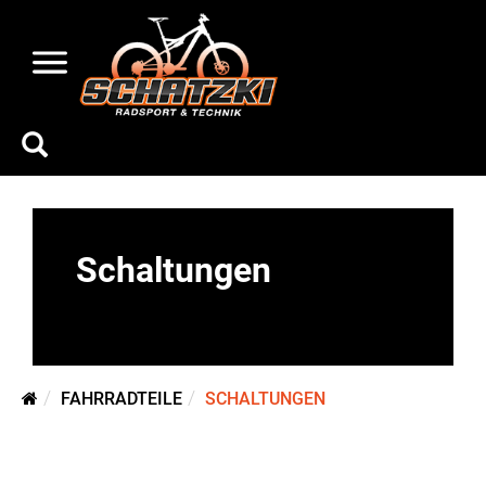
Schaltungen
FAHRRADTEILE
SCHALTUNGEN