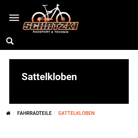
Sattelkloben
FAHRRADTEILE
SATTELKLOBEN