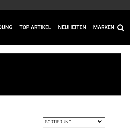
IDUNG
TOP ARTIKEL
NEUHEITEN
MARKEN
SORTIERUNG