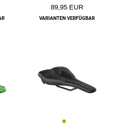
89,95 EUR
AR
VARIANTEN VERFÜGBAR