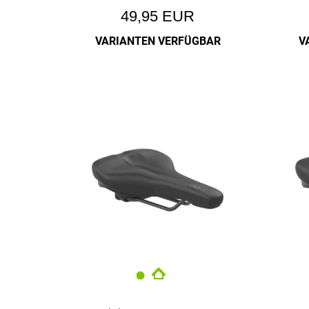
49,95 EUR
VARIANTEN VERFÜGBAR
V