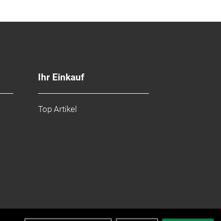
Ihr Einkauf
Top Artikel