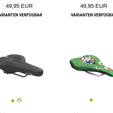
49,95 EUR
49,95 EUR
ARIANTEN VERFÜGBAR
VARIANTEN VERFÜGB