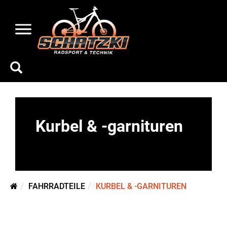
Kurbel & -garnituren
FAHRRADTEILE
KURBEL & -GARNITUREN