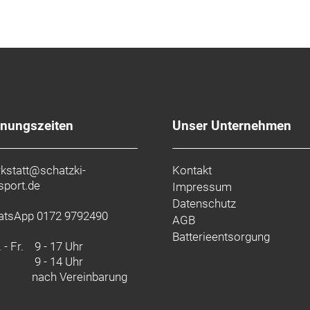
fnungszeiten
Unser Unternehmen
kstatt@schatzki-
Kontakt
sport.de
Impressum
Datenschutz
tsApp 0172 9792490
AGB
Batterieentsorgung
 - Fr.
9 - 17 Uhr
9 - 14 Uhr
nach Vereinbarung