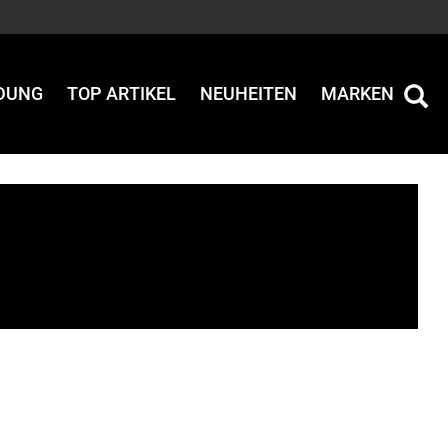
IDUNG
TOP ARTIKEL
NEUHEITEN
MARKEN