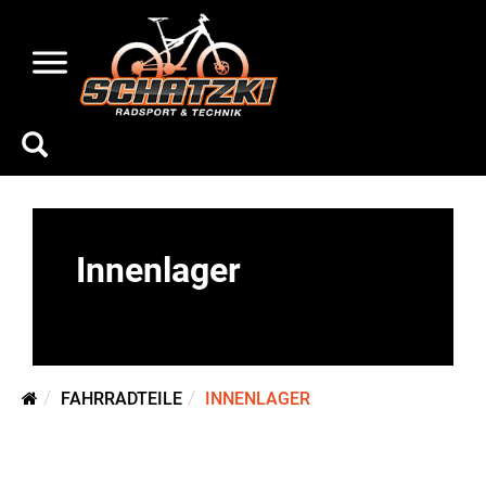
Innenlager
FAHRRADTEILE
INNENLAGER