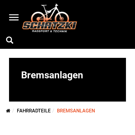
Bremsanlagen
FAHRRADTEILE
BREMSANLAGEN