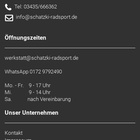
Tel: 03435/666362
info@schatzki-radsport.de
Öffnungszeiten
werkstatt@schatzki-radsport.de
WhatsApp 0172 9792490
Mo. - Fr.
9 - 17 Uhr
Mi.
9 - 14 Uhr
Sa.
nach Vereinbarung
Unser Unternehmen
Kontakt