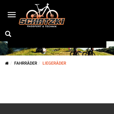
Liegeräder
FAHRRÄDER
LIEGERÄDER