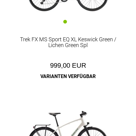
Trek FX MS Sport EQ XL Keswick Green /
Lichen Green Spl
999,00 EUR
VARIANTEN VERFÜGBAR