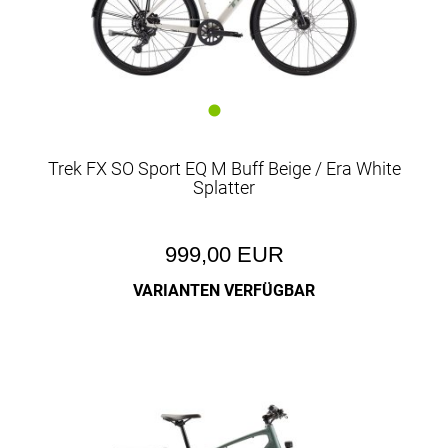
Trek FX SO Sport EQ M Buff Beige / Era White
Splatter
999,00 EUR
VARIANTEN VERFÜGBAR