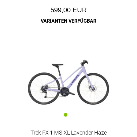
599,00 EUR
VARIANTEN VERFÜGBAR
Trek FX 1 MS XL Lavender Haze