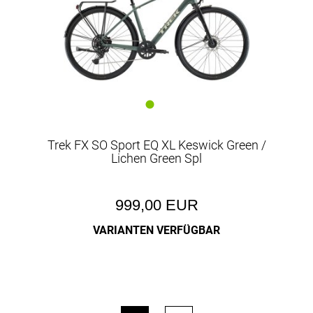
Trek FX SO Sport EQ XL Keswick Green /
Lichen Green Spl
999,00 EUR
VARIANTEN VERFÜGBAR