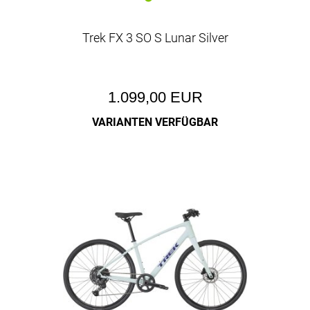
Trek FX 3 SO S Lunar Silver
1.099,00 EUR
VARIANTEN VERFÜGBAR