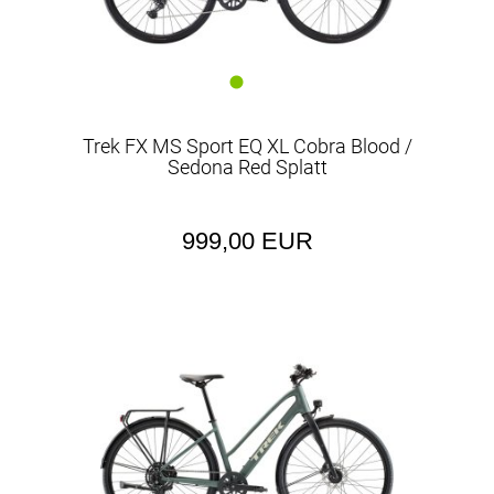
Trek FX MS Sport EQ XL Cobra Blood /
Sedona Red Splatt
999,00 EUR