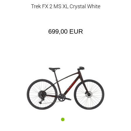
Trek FX 2 MS XL Crystal White
699,00 EUR