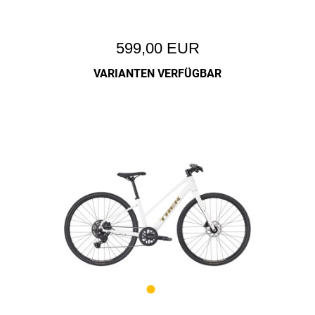
599,00 EUR
VARIANTEN VERFÜGBAR