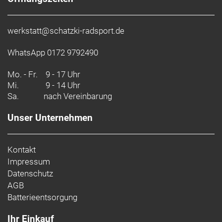
werkstatt@schatzki-radsport.de
WhatsApp 0172 9792490
Mo. - Fr.
9 - 17 Uhr
Mi.
9 - 14 Uhr
Sa.
nach Vereinbarung
Unser Unternehmen
Kontakt
Impressum
Datenschutz
AGB
Batterieentsorgung
Ihr Einkauf