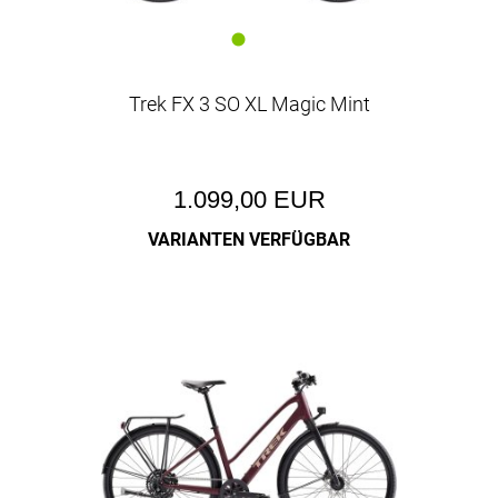
Trek FX 3 SO XL Magic Mint
1.099,00 EUR
VARIANTEN VERFÜGBAR