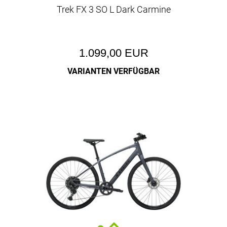
Trek FX 3 SO L Dark Carmine
1.099,00 EUR
VARIANTEN VERFÜGBAR