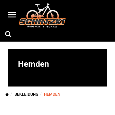
Hemden
BEKLEIDUNG
HEMDEN