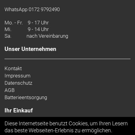
WhatsApp 0172 9792490
Mo. - Fr.
9 - 17 Uhr
Mi.
9 - 14 Uhr
Sa.
nach Vereinbarung
Unser Unternehmen
Kontakt
Impressum
Datenschutz
AGB
Batterieentsorgung
Ihr Einkauf
Diese Internetseite benutzt Cookies, um Ihren Lesern
Top Artikel
das beste Webseiten-Erlebnis zu ermöglichen.