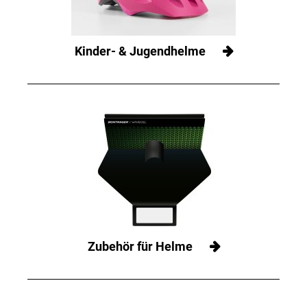
Kinder- & Jugendhelme
Zubehör für Helme