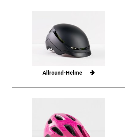
Allround-Helme