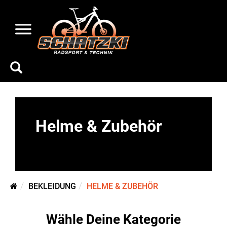
Helme & Zubehör
BEKLEIDUNG
HELME & ZUBEHÖR
Wähle Deine Kategorie