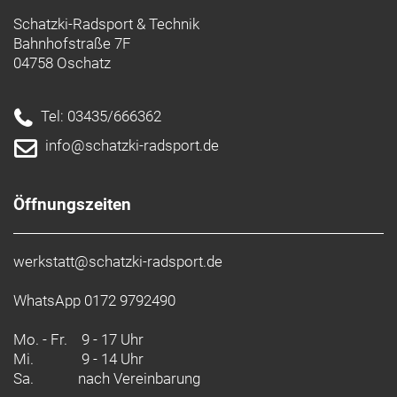
Schatzki-Radsport & Technik
Bahnhofstraße 7F
04758 Oschatz
Tel: 03435/666362
info@schatzki-radsport.de
Öffnungszeiten
werkstatt@schatzki-radsport.de
WhatsApp 0172 9792490
Mo. - Fr.
9 - 17 Uhr
Mi.
9 - 14 Uhr
Sa.
nach Vereinbarung