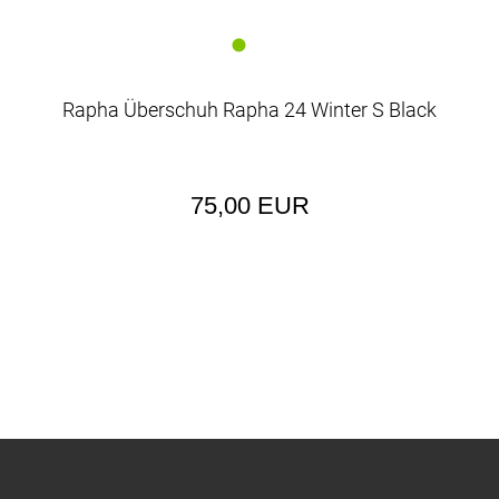
Rapha Überschuh Rapha 24 Winter S Black
75,00 EUR