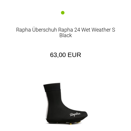
Rapha Überschuh Rapha 24 Wet Weather S
Black
63,00 EUR