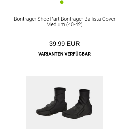
Bontrager Shoe Part Bontrager Ballista Cover
Medium (40-42)
39,99 EUR
VARIANTEN VERFÜGBAR