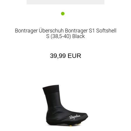
Bontrager Überschuh Bontrager S1 Softshell
S (38,5-40) Black
39,99 EUR