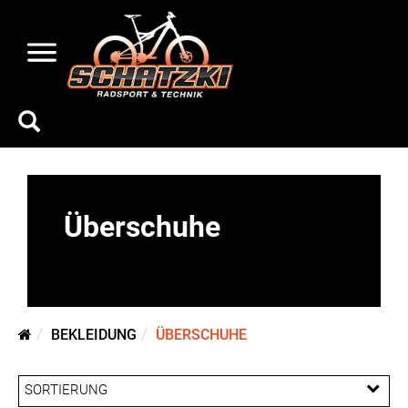
Überschuhe
BEKLEIDUNG
ÜBERSCHUHE
SORTIERUNG