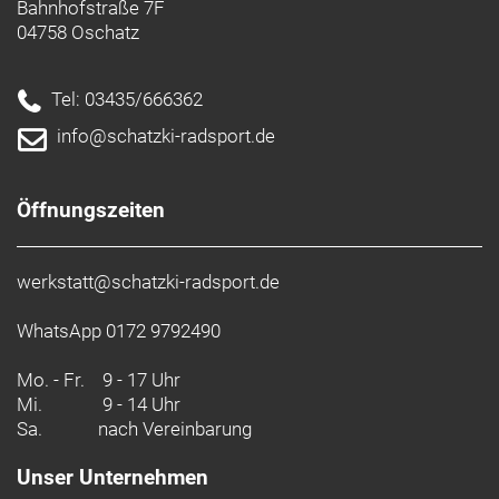
Bahnhofstraße 7F
04758 Oschatz
Tel: 03435/666362
info@schatzki-radsport.de
Öffnungszeiten
werkstatt@schatzki-radsport.de
WhatsApp 0172 9792490
Mo. - Fr.
9 - 17 Uhr
Mi.
9 - 14 Uhr
Sa.
nach Vereinbarung
Unser Unternehmen