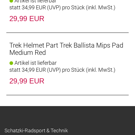
Artikel ist lieferbar
statt
34,99 EUR
(
UVP
) pro Stück (inkl. MwSt.)
29,99 EUR
Trek Helmet Part Trek Ballista Mips Pad
Medium Red
Artikel ist lieferbar
statt
34,99 EUR
(
UVP
) pro Stück (inkl. MwSt.)
29,99 EUR
Schatzki-Radsport & Technik