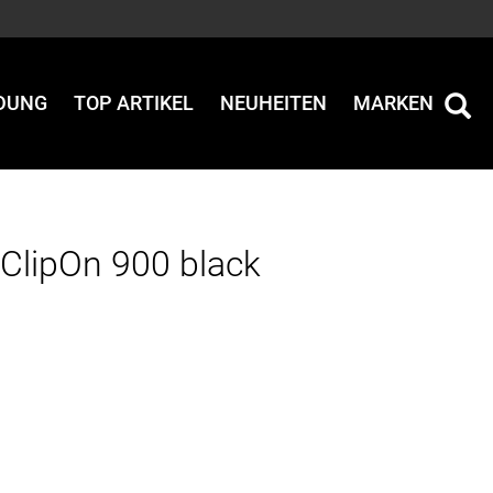
IDUNG
TOP ARTIKEL
NEUHEITEN
MARKEN
ClipOn 900 black