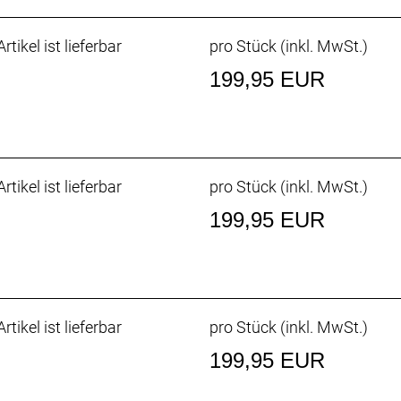
rtikel ist lieferbar
pro Stück (inkl. MwSt.)
199,95 EUR
rtikel ist lieferbar
pro Stück (inkl. MwSt.)
199,95 EUR
rtikel ist lieferbar
pro Stück (inkl. MwSt.)
199,95 EUR