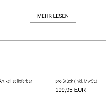
MEHR LESEN
rtikel ist lieferbar
pro Stück (inkl. MwSt.)
199,95 EUR