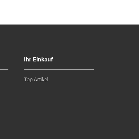
Ihr Einkauf
Top Artikel