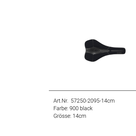
Art.Nr. 57250-2095-14cm
Farbe: 900 black
Grösse: 14cm