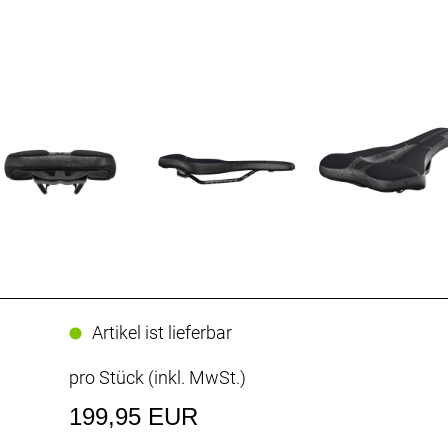
Artikel ist lieferbar
pro Stück (inkl. MwSt.)
199,95 EUR