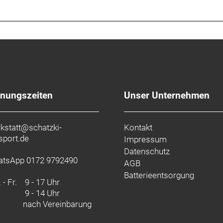
fnungszeiten
Unser Unternehmen
kstatt@schatzki-
Kontakt
sport.de
Impressum
Datenschutz
tsApp 0172 9792490
AGB
Batterieentsorgung
 - Fr.
9 - 17 Uhr
9 - 14 Uhr
nach Vereinbarung