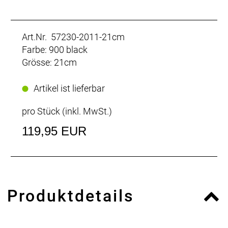
Art.Nr. 57230-2011-21cm
Farbe: 900 black
Grösse: 21cm
Artikel ist lieferbar
pro Stück (inkl. MwSt.)
119,95 EUR
Produktdetails