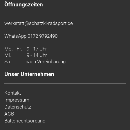
Öffnungszeiten
werkstatt@schatzki-radsport.de
WhatsApp 0172 9792490
Mo. - Fr.
9 - 17 Uhr
Mi.
9 - 14 Uhr
Sa.
nach Vereinbarung
Unser Unternehmen
Kontakt
Impressum
Datenschutz
AGB
Batterieentsorgung