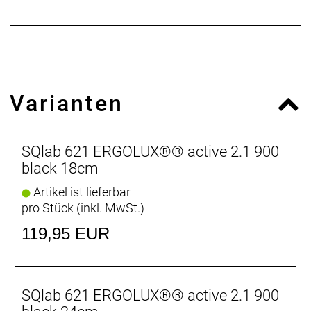
Varianten
SQlab 621 ERGOLUX®® active 2.1 900
black 18cm
Artikel ist lieferbar
pro Stück (inkl. MwSt.)
119,95 EUR
SQlab 621 ERGOLUX®® active 2.1 900