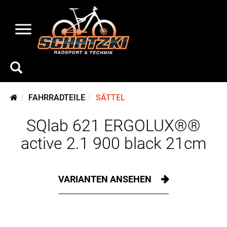
FAHRRADTEILE
SÄTTEL
SQlab 621 ERGOLUX®®
active 2.1 900 black 21cm
VARIANTEN ANSEHEN