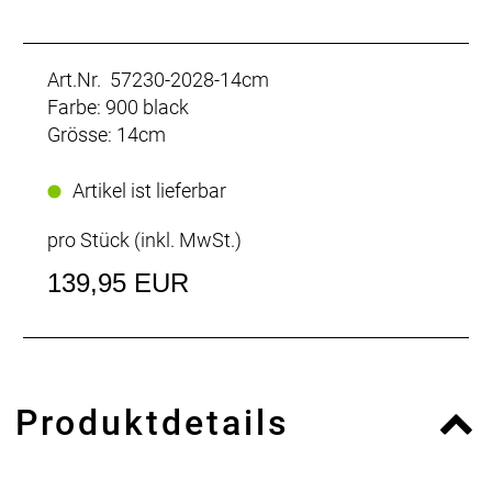
Art.Nr. 57230-2028-14cm
Farbe: 900 black
Grösse: 14cm
Artikel ist lieferbar
pro Stück (inkl. MwSt.)
139,95 EUR
Produktdetails