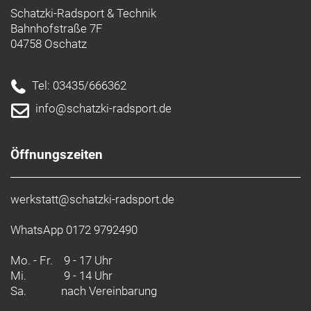
Schatzki-Radsport & Technik
Bahnhofstraße 7F
04758 Oschatz
Tel: 03435/666362
info@schatzki-radsport.de
Öffnungszeiten
werkstatt@schatzki-radsport.de
WhatsApp 0172 9792490
Mo. - Fr.
9 - 17 Uhr
Mi.
9 - 14 Uhr
Sa.
nach Vereinbarung