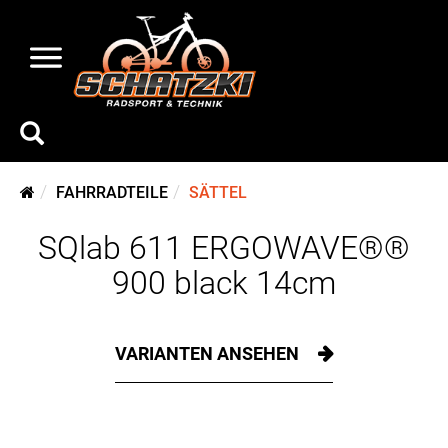
FAHRRADTEILE
SÄTTEL
SQlab 611 ERGOWAVE®®
900 black 14cm
VARIANTEN ANSEHEN