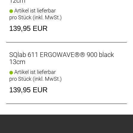
12cm
Artikel ist lieferbar
pro Stück (inkl. MwSt.)
139,95 EUR
SQlab 611 ERGOWAVE®® 900 black
13cm
Artikel ist lieferbar
pro Stück (inkl. MwSt.)
139,95 EUR