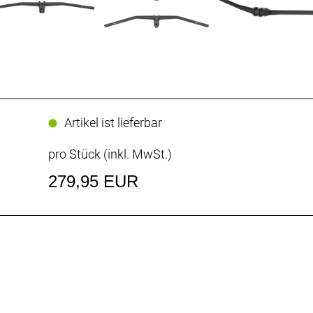
Artikel ist lieferbar
pro Stück (inkl. MwSt.)
279,95 EUR