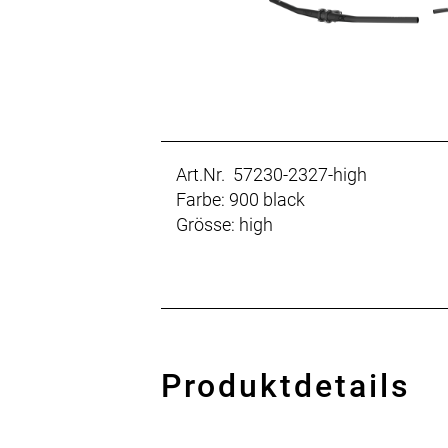
Art.Nr. 57230-2327-high
Farbe: 900 black
Grösse: high
Produktdetails